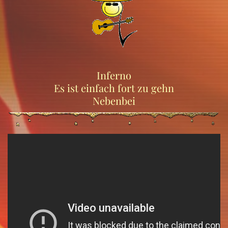
Inferno
Es ist einfach fort zu gehn
Nebenbei