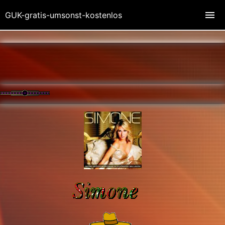
GUK-gratis-umsonst-kostenlos