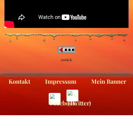
zurück
Kontakt
Impressum
Mein Banner